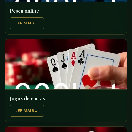
Pesca online
LER MAIS
Jogos de cartas
LER MAIS