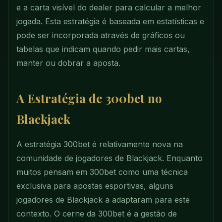
e a carta visível do dealer para calcular a melhor
jogada. Esta estratégia é baseada em estatísticas e
pode ser incorporada através de gráficos ou
tabelas que indicam quando pedir mais cartas,
manter ou dobrar a aposta.
A Estratégia de 300bet no
Blackjack
A estratégia 300bet é relativamente nova na
comunidade de jogadores de Blackjack. Enquanto
muitos pensam em 300bet como uma técnica
exclusiva para apostas esportivas, alguns
jogadores de Blackjack a adaptaram para este
contexto. O cerne da 300bet é a gestão de