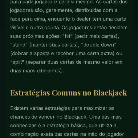
para cada jogador e para si mesmo. As cartas dos
jogadores são, geralmente, distribuídas com a
face para cima, enquanto o dealer tem uma carta
visível e outra oculta. Os jogadores então decidem
suas próximas ações: "hit" (pedir mais cartas),
"stand" (manter suas cartas), "double down"
(dobrar a aposta e receber uma carta extra) ou
"split" (separar duas cartas de mesmo valor em
duas mãos diferentes).
Estratégias Comuns no Blackjack
Existem várias estratégias para maximizar as
chances de vencer no Blackjack. Uma das mais
conhecidas é a estratégia básica, que utiliza a
combinação exata das cartas na mão do jogador