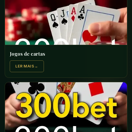
Jogos de cartas
LER MAIS