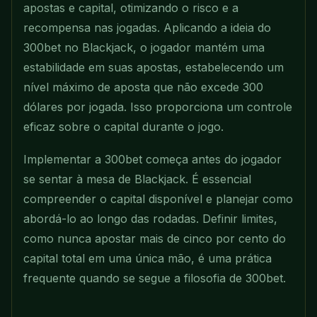
apostas e capital, otimizando o risco e a
recompensa nas jogadas. Aplicando a ideia do
300bet no Blackjack, o jogador mantém uma
estabilidade em suas apostas, estabelecendo um
nível máximo de aposta que não excede 300
dólares por jogada. Isso proporciona um controle
eficaz sobre o capital durante o jogo.
Implementar a 300bet começa antes do jogador
se sentar à mesa de Blackjack. É essencial
compreender o capital disponível e planejar como
abordá-lo ao longo das rodadas. Definir limites,
como nunca apostar mais de cinco por cento do
capital total em uma única mão, é uma prática
frequente quando se segue a filosofia de 300bet.