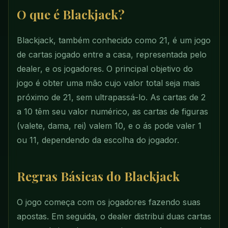
O que é Blackjack?
Blackjack, também conhecido como 21, é um jogo
de cartas jogado entre a casa, representada pelo
dealer, e os jogadores. O principal objetivo do
jogo é obter uma mão cujo valor total seja mais
próximo de 21, sem ultrapassá-lo. As cartas de 2
a 10 têm seu valor numérico, as cartas de figuras
(valete, dama, rei) valem 10, e o ás pode valer 1
ou 11, dependendo da escolha do jogador.
Regras Básicas do Blackjack
O jogo começa com os jogadores fazendo suas
apostas. Em seguida, o dealer distribui duas cartas